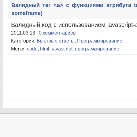
Валидный тег <a> с функциями атрибута targ
someframe)
Валидный код с использованием javascript-
2011.03.13 |
0 комментариев
Категории:
Быстрые ответы
,
Программирование
Метки:
code
,
html
,
javascript
,
программирование